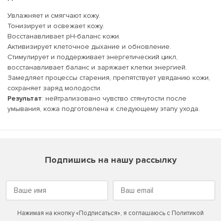
Увлажняет и смягчают кожу.
Тонизирует и освежает кожу.
Восстанавливает pH-баланс кожи.
Активизирует клеточное дыхание и обновление.
Стимулирует и поддерживает энергетический цикл,
восстанавливает баланс и заряжает клетки энергией.
Замедляет процессы старения, препятствует увяданию кожи,
сохраняет заряд молодости.
Результат
: нейтрализовано чувство стянутости после
умывания, кожа подготовлена к следующему этапу ухода.
Подпишись на нашу рассылку
Нажимая на кнопку «Подписаться», я соглашаюсь с
Политикой