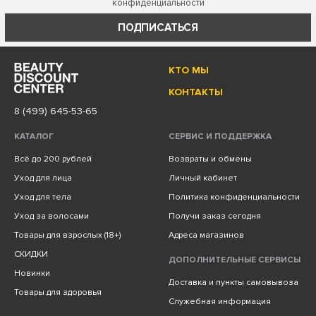
конфиденциальности
ПОДПИСАТЬСЯ
КТО МЫ
КОНТАКТЫ
8 (499) 645-53-65
КАТАЛОГ
СЕРВИС И ПОДДЕРЖКА
Всё до 200 рублей
Возвраты и обмены
Уход для лица
Личный кабинет
Уход для тела
Политика конфиденциальности
Уход за волосами
Получи заказ сегодня
Товары для взрослых (18+)
Адреса магазинов
СКИДКИ
ДОПОЛНИТЕЛЬНЫЕ СЕРВИСЫ
Новинки
Доставка и пункты самовывоза
Товары для здоровья
Служебная информация