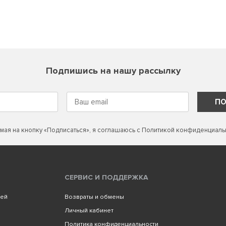
Подпишись на нашу рассылку
ПО
мая на кнопку «Подписаться», я соглашаюсь с
Политикой конфиденциаль
СЕРВИС И ПОДДЕРЖКА
лей
Возвраты и обмены
Личный кабинет
Политика конфиденциальности