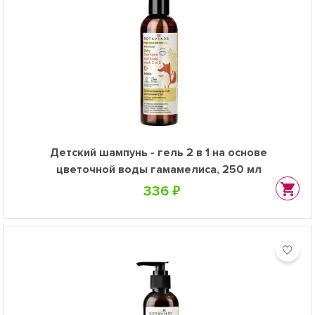
Детский шампунь - гель 2 в 1 на основе
цветочной воды гамамелиса, 250 мл
336 ₽