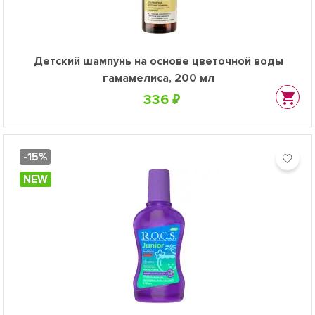
Детский шампунь на основе цветочной воды
гамамелиса, 200 мл
336 ₽
-15%
NEW