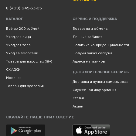
8 (499) 645-53-65
КАТАЛОГ
СЕРВИС И ПОДДЕРЖКА
Всё до 200 рублей
Возвраты и обмены
Уход для лица
Личный кабинет
Уход для тела
Политика конфиденциальности
Уход за волосами
Получи заказ сегодня
Товары для взрослых (18+)
Адреса магазинов
СКИДКИ
ДОПОЛНИТЕЛЬНЫЕ СЕРВИСЫ
Новинки
Доставка и пункты самовывоза
Товары для здоровья
Служебная информация
Статьи
Акции
СКАЧАЙТЕ НАШЕ ПРИЛОЖЕНИЕ