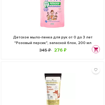
Детское мыло-пенка для рук от 0 до 3 лет
"Розовый персик", запасной блок, 200 мл
276 ₽
345 ₽