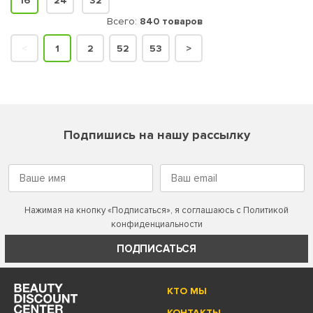
16
24
32
Всего:
840 товаров
<
1
2
52
53
>
Подпишись на нашу рассылку
Нажимая на кнопку «Подписаться», я соглашаюсь с
Политикой
конфиденциальности
ПОДПИСАТЬСЯ
КТО МЫ
КОНТАКТЫ