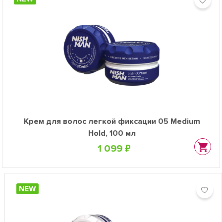
Крем для волос легкой фиксации 05 Medium
Hold, 100 мл
1 099 ₽
NEW