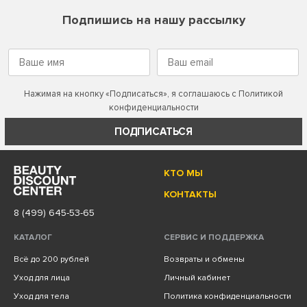
Подпишись на нашу рассылку
Нажимая на кнопку «Подписаться», я соглашаюсь с
Политикой
конфиденциальности
ПОДПИСАТЬСЯ
КТО МЫ
КОНТАКТЫ
8 (499) 645-53-65
КАТАЛОГ
СЕРВИС И ПОДДЕРЖКА
Всё до 200 рублей
Возвраты и обмены
Уход для лица
Личный кабинет
Уход для тела
Политика конфиденциальности