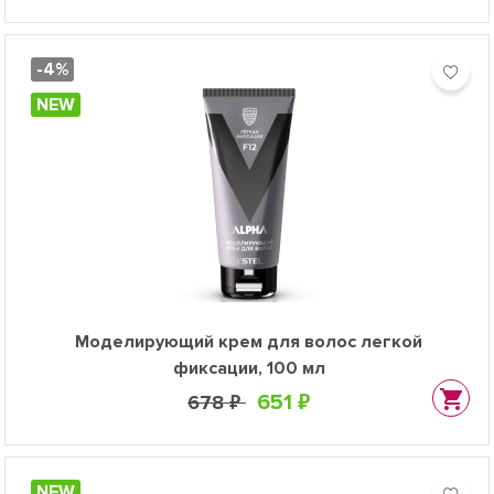
-4%
NEW
Моделирующий крем для волос легкой
фиксации, 100 мл
651 ₽
678 ₽
NEW