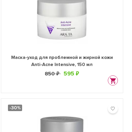
Маска-уход для проблемной и жирной кожи
Anti-Acne Intensive, 150 мл
595 ₽
850 ₽
-30%