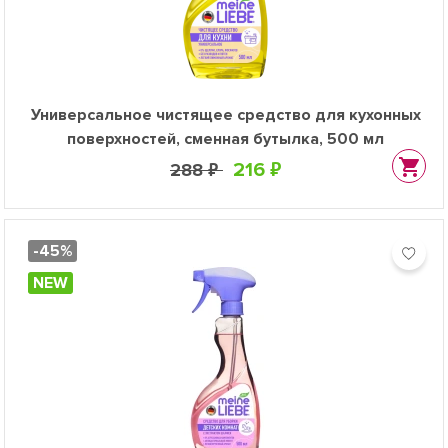
Универсальное чистящее средство для кухонных
поверхностей, сменная бутылка, 500 мл
216 ₽
288 ₽
-45%
NEW