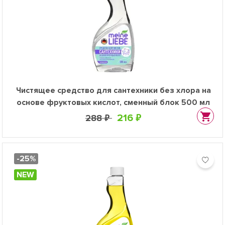
Чистящее средство для сантехники без хлора на
основе фруктовых кислот, сменный блок 500 мл
216 ₽
288 ₽
-25%
NEW