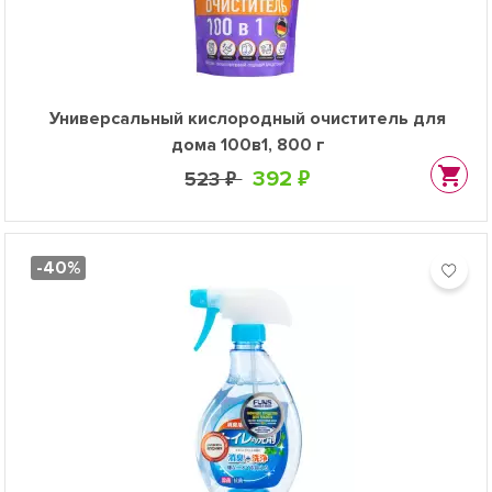
Универсальный кислородный очиститель для
дома 100в1, 800 г
392 ₽
523 ₽
-40%