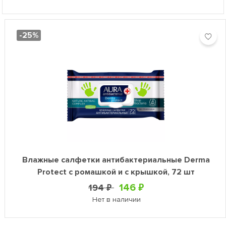
-25%
Влажные салфетки антибактериальные Derma
Protect с ромашкой и с крышкой, 72 шт
146 ₽
194 ₽
Нет в наличии