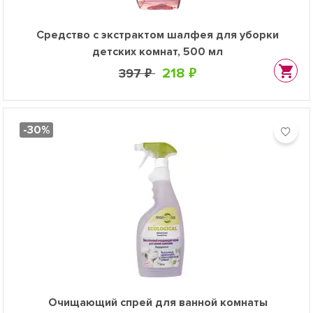
Средство с экстрактом шалфея для уборки
детских комнат, 500 мл
218 ₽
397 ₽
-30%
Очищающий спрей для ванной комнаты