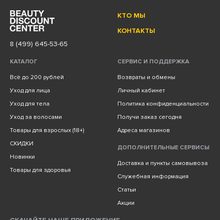
КТО МЫ
КОНТАКТЫ
8 (499) 645-53-65
КАТАЛОГ
СЕРВИС И ПОДДЕРЖКА
Всё до 200 рублей
Возвраты и обмены
Уход для лица
Личный кабинет
Уход для тела
Политика конфиденциальности
Уход за волосами
Получи заказ сегодня
Товары для взрослых (18+)
Адреса магазинов
СКИДКИ
ДОПОЛНИТЕЛЬНЫЕ СЕРВИСЫ
Новинки
Доставка и пункты самовывоза
Товары для здоровья
Служебная информация
Статьи
Акции