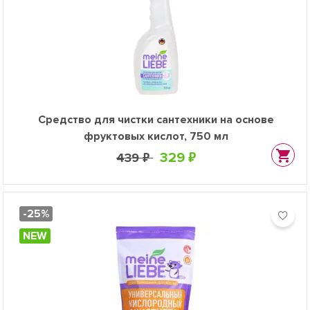
Средство для чистки сантехники на основе
фруктовых кислот, 750 мл
329 ₽
439 ₽
-25%
NEW