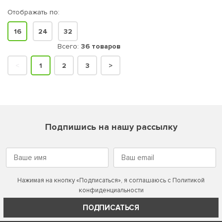
Отображать по:
16
24
32
Всего:
36 товаров
<
1
2
3
>
Подпишись на нашу рассылку
Нажимая на кнопку «Подписаться», я соглашаюсь с
Политикой
конфиденциальности
ПОДПИСАТЬСЯ