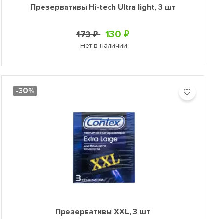
Презервативы Hi-tech Ultra light, 3 шт
130 ₽
173 ₽
Нет в наличии
-30%
Презервативы XXL, 3 шт