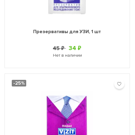
Презервативы для УЗИ, 1 шт
34 ₽
45 ₽
Нет в наличии
-25%