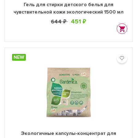
Гель для стирки детского белья для
чувствительной кожи экологический 1500 мл
451 ₽
644 ₽
NEW
Экологичные капсулы-концентрат для