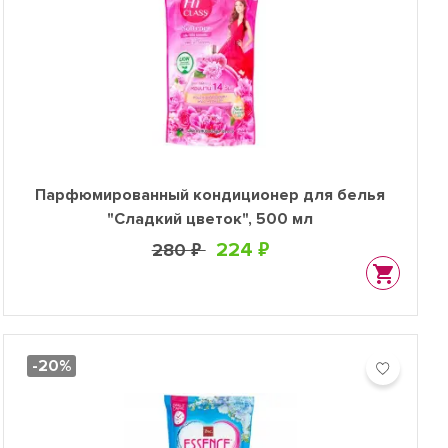
Парфюмированный кондиционер для белья
"Сладкий цветок", 500 мл
224 ₽
280 ₽
-20%