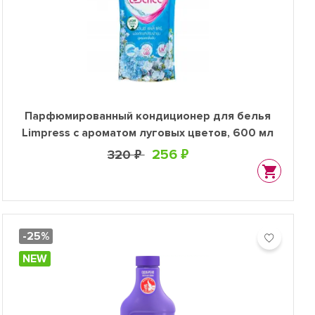
Парфюмированный кондиционер для белья
Limpress с ароматом луговых цветов, 600 мл
256 ₽
320 ₽
-25%
NEW