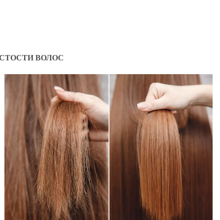
СТОСТИ ВОЛОС