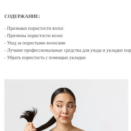
СОДЕРЖАНИЕ:
- Признаки пористости волос
- Причины пористости волос
- Уход за пористыми волосами
- Лучшие профессиональные средства для ухода и укладки по
- Убрать пористость с помощью укладки