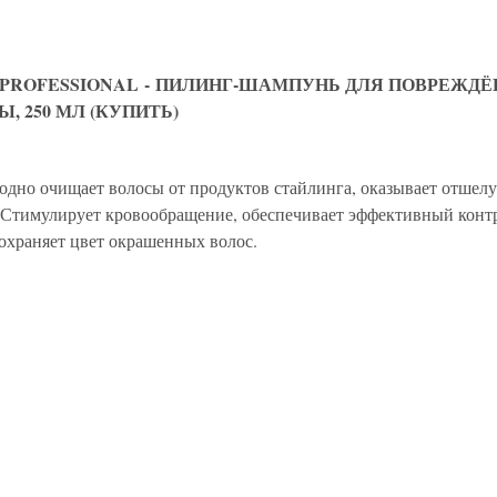
 PROFESSIONAL
-
ПИЛИНГ-ШАМПУНЬ ДЛЯ ПОВРЕЖДЁН
, 250 МЛ
(КУПИТЬ)
одно очищает волосы от продуктов стайлинга, оказывает отшел
 Стимулирует кровообращение, обеспечивает эффективный конт
сохраняет цвет окрашенных волос.