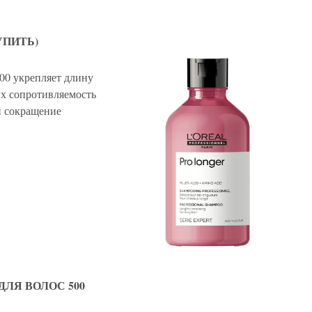
УПИТЬ)
00 укрепляет длину
их сопротивляемость
и сокращение
ЛЯ ВОЛОС 500