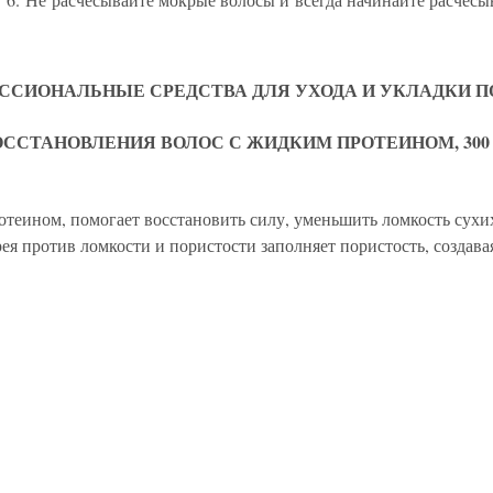
СИОНАЛЬНЫЕ СРЕДСТВА ДЛЯ УХОДА И УКЛАДКИ 
ССТАНОВЛЕНИЯ ВОЛОС С ЖИДКИМ ПРОТЕИНОМ, 300
теином, помогает восстановить силу, уменьшить ломкость сухи
я против ломкости и пористости заполняет пористость, создава