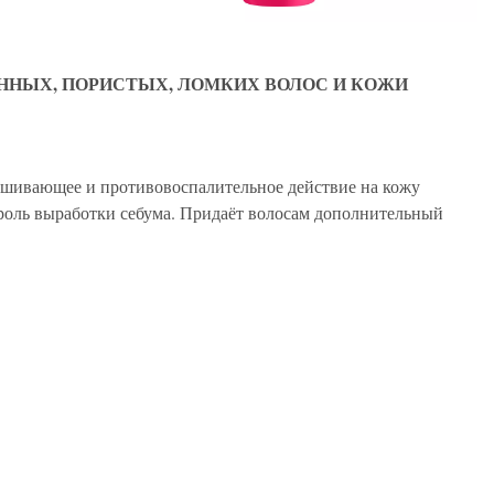
НЫХ, ПОРИСТЫХ, ЛОМКИХ ВОЛОС И КОЖИ
ушивающее и противовоспалительное действие на кожу
роль выработки себума. Придаёт волосам дополнительный