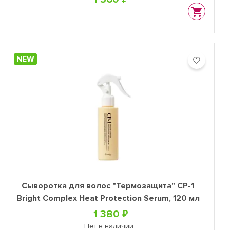
NEW
Сыворотка для волос "Термозащита" CP-1
Bright Complex Heat Protection Serum, 120 мл
1 380 ₽
Нет в наличии