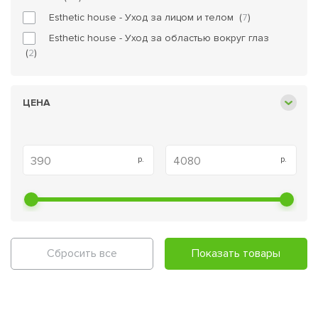
Esthetic house - Уход за лицом и телом (
7
)
Esthetic house - Уход за областью вокруг глаз
(
2
)
ЦЕНА
Сбросить все
Показать товары