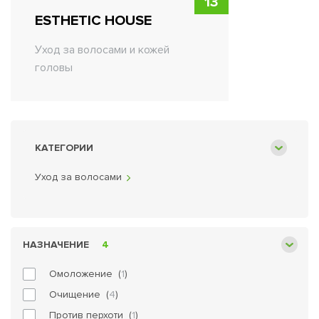
13
ESTHETIC HOUSE
Уход за волосами и кожей
головы
КАТЕГОРИИ
Уход за волосами
НАЗНАЧЕНИЕ
4
Омоложение (
1
)
Очищение (
4
)
Против перхоти (
1
)