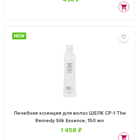
NEW
Лечебная эссенция для волос ШЕЛК CP-1 The
Remedy Silk Essence, 150 мл
1 458 ₽