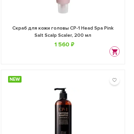
Скраб для кожи головы CP-1 Head Spa Pink
Salt Scalp Scaler, 200 мл
1 560 ₽
NEW