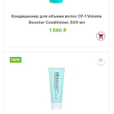
Кондиционер для объема волос CP-1 Volume
Booster Conditioner, 500 мл
1 560 ₽
NEW