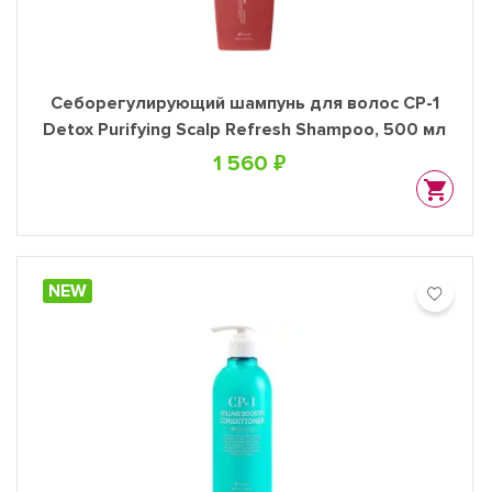
Себорегулирующий шампунь для волос CP-1
Detox Purifying Scalp Refresh Shampoo, 500 мл
1 560 ₽
NEW