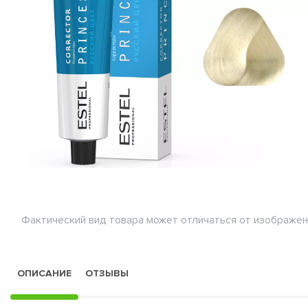
Фактический вид товара может отличаться от изображен
ОПИСАНИЕ
ОТЗЫВЫ