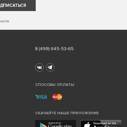
ДПИСАТЬСЯ
ности
8 (499) 645-53-65
СПОСОБЫ ОПЛАТЫ
СКАЧАЙТЕ НАШЕ ПРИЛОЖЕНИЕ