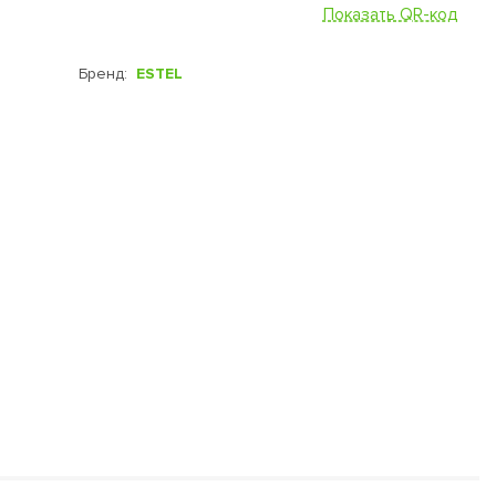
Показать QR-код
Бренд:
ESTEL