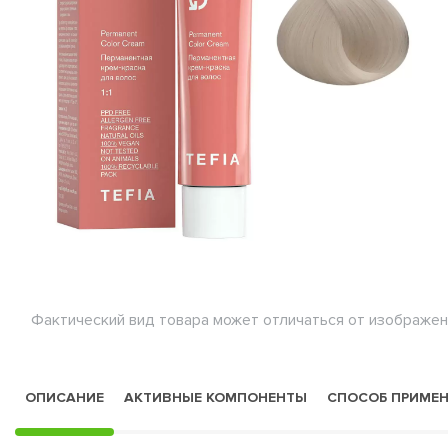
Фактический вид товара может отличаться от изображен
ОПИСАНИЕ
АКТИВНЫЕ КОМПОНЕНТЫ
СПОСОБ ПРИМЕ