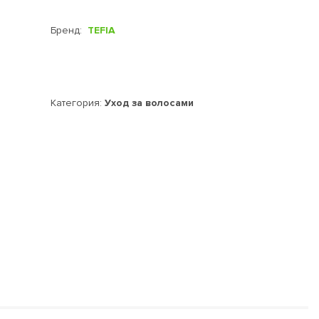
Бренд:
TEFIA
Категория:
Уход за волосами