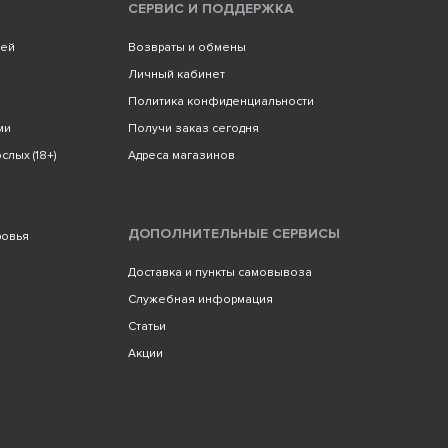
СЕРВИС И ПОДДЕРЖКА
лей
Возвраты и обмены
Личный кабинет
Политика конфиденциальности
ми
Получи заказ сегодня
слых (18+)
Адреса магазинов
ДОПОЛНИТЕЛЬНЫЕ СЕРВИСЫ
ровья
Доставка и пункты самовывоза
Служебная информация
Статьи
Акции