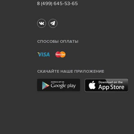
8 (499) 645-53-65
СПОСОБЫ ОПЛАТЫ
СКАЧАЙТЕ НАШЕ ПРИЛОЖЕНИЕ