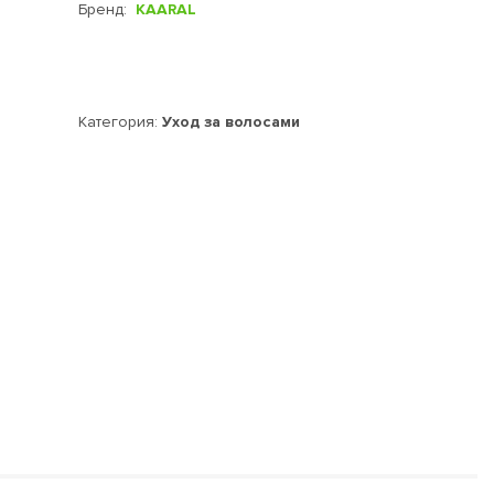
Бренд:
KAARAL
Категория:
Уход за волосами