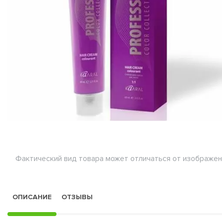
Фактический вид товара может отличаться от изображен
ОПИСАНИЕ
ОТЗЫВЫ