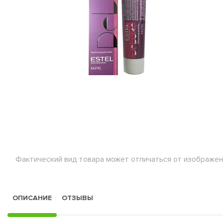
Фактический вид товара может отличаться от изображен
ОПИСАНИЕ
ОТЗЫВЫ