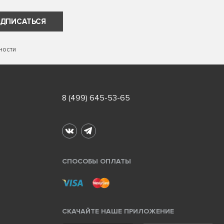
ДПИСАТЬСЯ
ности
8 (499) 645-53-65
СПОСОБЫ ОПЛАТЫ
СКАЧАЙТЕ НАШЕ ПРИЛОЖЕНИЕ