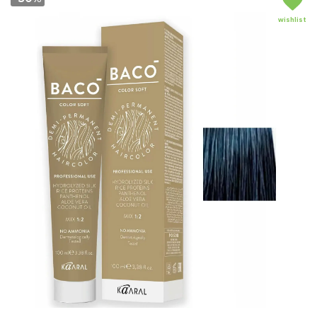
wishlist