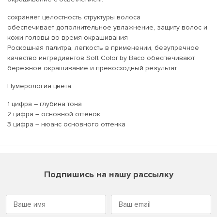
сохраняет целостность структуры волоса
обеспечивает дополнительное увлажнение, защиту волос и
кожи головы во время окрашивания
Роскошная палитра, легкость в применении, безупречное
качество ингредиентов Soft Color by Baco обеспечивают
бережное окрашивание и превосходный результат.
Нумерология цвета:
1 цифра – глубина тона
2 цифра – основной оттенок
3 цифра – нюанс основного оттенка
Подпишись на нашу рассылку