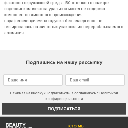
факторов окружающей среды. 150 оттенков в палитре
содержит комплекс натуральных масел не содержит
компонентов животного происхождения,
парафенилендиамина отдушка без аллергенов не
тестировалась на животных упаковка из перерабатываемого
алюминия
Подпишись на нашу рассылку
Нажимая на кнопку «Подписаться», я соглашаюсь с
Политикой
конфиденциальности
ПОДПИСАТЬСЯ
КТО МЫ