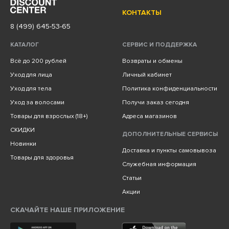
КОНТАКТЫ
8 (499) 645-53-65
КАТАЛОГ
СЕРВИС И ПОДДЕРЖКА
Всё до 200 рублей
Возвраты и обмены
Уход для лица
Личный кабинет
Уход для тела
Политика конфиденциальности
Уход за волосами
Получи заказ сегодня
Товары для взрослых (18+)
Адреса магазинов
СКИДКИ
ДОПОЛНИТЕЛЬНЫЕ СЕРВИСЫ
Новинки
Доставка и пункты самовывоза
Товары для здоровья
Служебная информация
Статьи
Акции
СКАЧАЙТЕ НАШЕ ПРИЛОЖЕНИЕ