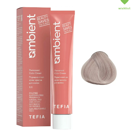
wishlist