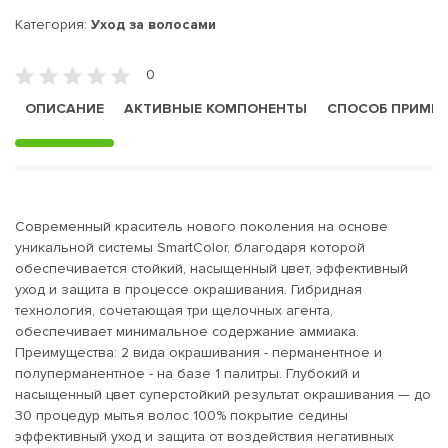
Категория:
Уход за волосами
0
ОПИСАНИЕ
АКТИВНЫЕ КОМПОНЕНТЫ
СПОСОБ ПРИМЕ
Современный краситель нового поколения на основе
уникальной системы SmartColor, благодаря которой
обеспечивается стойкий, насыщенный цвет, эффективный
уход и защита в процессе окрашивания. Гибридная
технология, сочетающая три щелочных агента,
обеспечивает минимальное содержание аммиака.
Преимущества: 2 вида окрашивания - перманентное и
полуперманентное - на базе 1 палитры. Глубокий и
насыщенный цвет суперстойкий результат окрашивания — до
30 процедур мытья волос 100% покрытие седины
эффективный уход и защита от воздействия негативных