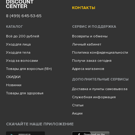
КОНТАКТЫ
8 (499) 645-53-65
КАТАЛОГ
СЕРВИС И ПОДДЕРЖКА
Всё до 200 рублей
Возвраты и обмены
Уход для лица
Личный кабинет
Уход для тела
Политика конфиденциальности
Уход за волосами
Получи заказ сегодня
Товары для взрослых (18+)
Адреса магазинов
СКИДКИ
ДОПОЛНИТЕЛЬНЫЕ СЕРВИСЫ
Новинки
Доставка и пункты самовывоза
Товары для здоровья
Служебная информация
Статьи
Акции
СКАЧАЙТЕ НАШЕ ПРИЛОЖЕНИЕ