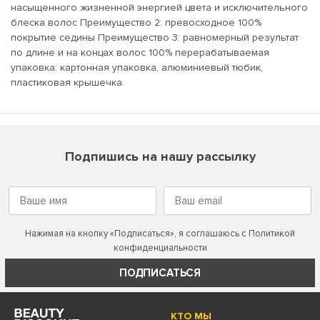
насыщенного жизненной энергией цвета и исключительного
блеска волос Преимущество 2: превосходное 100%
покрытие седины Преимущество 3: равномерный результат
по длине и на концах волос 100% перерабатываемая
упаковка: картонная упаковка, алюминиевый тюбик,
пластиковая крышечка.
Подпишись на нашу рассылку
Нажимая на кнопку «Подписаться», я соглашаюсь с
Политикой
конфиденциальности
ПОДПИСАТЬСЯ
КТО МЫ