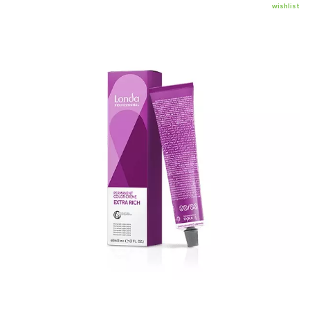
wishlist