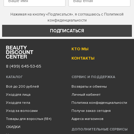
Нажимая на кнопку «Подписаться», я соглашаюсь с
Политикой
конфиденциальности
ПОДПИСАТЬСЯ
КТО МЫ
КОНТАКТЫ
8 (499) 645-53-65
КАТАЛОГ
СЕРВИС И ПОДДЕРЖКА
Всё до 200 рублей
Возвраты и обмены
Уход для лица
Личный кабинет
Уход для тела
Политика конфиденциальности
Уход за волосами
Получи заказ сегодня
Товары для взрослых (18+)
Адреса магазинов
СКИДКИ
ДОПОЛНИТЕЛЬНЫЕ СЕРВИСЫ