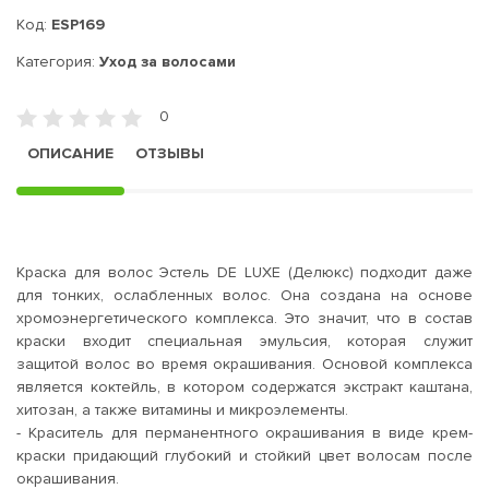
Код:
ESP169
Категория:
Уход за волосами
0
ОПИСАНИЕ
ОТЗЫВЫ
Краска для волос Эстель DE LUXE (Делюкс) подходит даже
для тонких, ослабленных волос. Она создана на основе
хромоэнергетического комплекса. Это значит, что в состав
краски входит специальная эмульсия, которая служит
защитой волос во время окрашивания. Основой комплекса
является коктейль, в котором содержатся экстракт каштана,
хитозан, а также витамины и микроэлементы.
- Краситель для перманентного окрашивания в виде крем-
краски придающий глубокий и стойкий цвет волосам после
окрашивания.