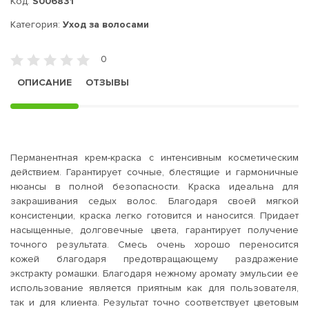
Код:
S006831
Категория:
Уход за волосами
0
ОПИСАНИЕ
ОТЗЫВЫ
Перманентная крем-краска с интенсивным косметическим
действием. Гарантирует сочные, блестящие и гармоничные
нюансы в полной безопасности. Краска идеальна для
закрашивания седых волос. Благодаря своей мягкой
консистенции, краска легко готовится и наносится. Придает
насыщенные, долговечные цвета, гарантирует получение
точного результата. Смесь очень хорошо переносится
кожей благодаря предотвращающему раздражение
экстракту ромашки. Благодаря нежному аромату эмульсии ее
использование является приятным как для пользователя,
так и для клиента. Результат точно соответствует цветовым