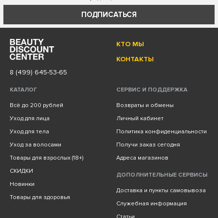
ПОДПИСАТЬСЯ
КТО МЫ
КОНТАКТЫ
8 (499) 645-53-65
КАТАЛОГ
СЕРВИС И ПОДДЕРЖКА
Всё до 200 рублей
Возвраты и обмены
Уход для лица
Личный кабинет
Уход для тела
Политика конфиденциальности
Уход за волосами
Получи заказ сегодня
Товары для взрослых (18+)
Адреса магазинов
СКИДКИ
ДОПОЛНИТЕЛЬНЫЕ СЕРВИСЫ
Новинки
Доставка и пункты самовывоза
Товары для здоровья
Служебная информация
Статьи