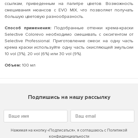
ссылкам, приведенным на палитре цветов. Возможность
смешивания нюансов с EVO MIX, что позволяет получать
большую цветовую разнообразность.
Способ применения:
Подобранные оттенки крема-краски
Selective Colorevo необходимо смешивать с оксигентом от
Selective Professional. Приготовление смеси: на одну часть
крема краски используйте одну часть окисляющей эмульсии
10 vol (3%), 20 vol (6%) или 30 vol (9%).
Объем:
100 мл
Подпишись на нашу рассылку
Нажимая на кнопку «Подписаться», я соглашаюсь с
Политикой
конфиденциальности