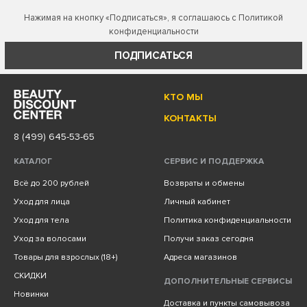
Нажимая на кнопку «Подписаться», я соглашаюсь с
Политикой
конфиденциальности
ПОДПИСАТЬСЯ
КТО МЫ
КОНТАКТЫ
8 (499) 645-53-65
КАТАЛОГ
СЕРВИС И ПОДДЕРЖКА
Всё до 200 рублей
Возвраты и обмены
Уход для лица
Личный кабинет
Уход для тела
Политика конфиденциальности
Уход за волосами
Получи заказ сегодня
Товары для взрослых (18+)
Адреса магазинов
СКИДКИ
ДОПОЛНИТЕЛЬНЫЕ СЕРВИСЫ
Новинки
Доставка и пункты самовывоза