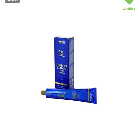
wishlist