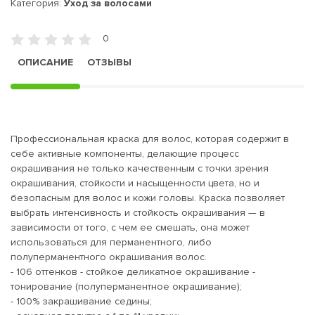
Категория:
Уход за волосами
0
ОПИСАНИЕ
ОТЗЫВЫ
Профессиональная краска для волос, которая содержит в
себе активные компоненты, делающие процесс
окрашивания не только качественным с точки зрения
окрашивания, стойкости и насыщенности цвета, но и
безопасным для волос и кожи головы. Краска позволяет
выбрать интенсивность и стойкость окрашивания — в
зависимости от того, с чем ее смешать, она может
использоваться для перманентного, либо
полуперманентного окрашивания волос.
- 106 оттенков - стойкое деликатное окрашивание -
тонирование (полуперманентное окрашивание);
- 100% закрашивание седины;