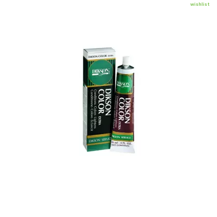
wishlist