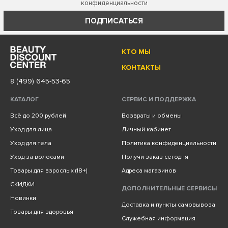
конфиденциальности
ПОДПИСАТЬСЯ
КТО МЫ
КОНТАКТЫ
8 (499) 645-53-65
КАТАЛОГ
СЕРВИС И ПОДДЕРЖКА
Всё до 200 рублей
Возвраты и обмены
Уход для лица
Личный кабинет
Уход для тела
Политика конфиденциальности
Уход за волосами
Получи заказ сегодня
Товары для взрослых (18+)
Адреса магазинов
СКИДКИ
ДОПОЛНИТЕЛЬНЫЕ СЕРВИСЫ
Новинки
Доставка и пункты самовывоза
Товары для здоровья
Служебная информация