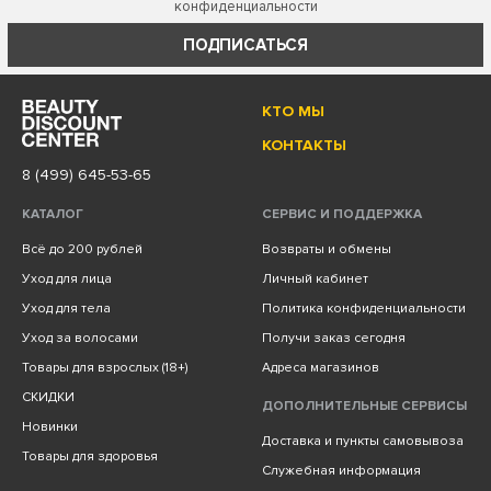
конфиденциальности
ПОДПИСАТЬСЯ
КТО МЫ
КОНТАКТЫ
8 (499) 645-53-65
КАТАЛОГ
СЕРВИС И ПОДДЕРЖКА
Всё до 200 рублей
Возвраты и обмены
Уход для лица
Личный кабинет
Уход для тела
Политика конфиденциальности
Уход за волосами
Получи заказ сегодня
Товары для взрослых (18+)
Адреса магазинов
СКИДКИ
ДОПОЛНИТЕЛЬНЫЕ СЕРВИСЫ
Новинки
Доставка и пункты самовывоза
Товары для здоровья
Служебная информация