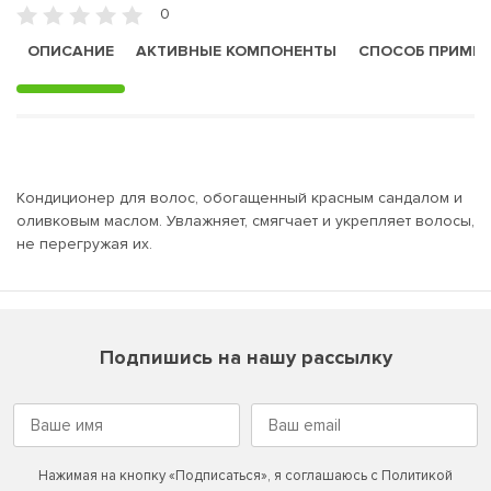
0
ОПИСАНИЕ
АКТИВНЫЕ КОМПОНЕНТЫ
СПОСОБ ПРИМЕ
Кондиционер для волос, обогащенный красным сандалом и
оливковым маслом. Увлажняет, смягчает и укрепляет волосы,
не перегружая их.
Подпишись на нашу рассылку
Нажимая на кнопку «Подписаться», я соглашаюсь с
Политикой