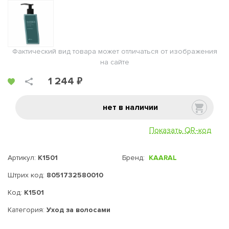
Фактический вид товара может отличаться от изображения
на сайте
1 244 ₽
нет в наличии
Показать QR-код
Артикул:
K1501
Бренд:
KAARAL
Штрих код:
8051732580010
Код:
K1501
Категория:
Уход за волосами