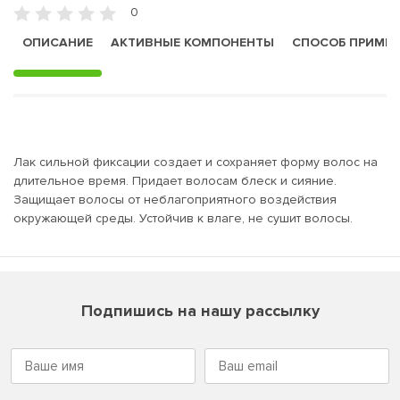
0
ОПИСАНИЕ
АКТИВНЫЕ КОМПОНЕНТЫ
СПОСОБ ПРИМЕ
Лак сильной фиксации создает и сохраняет форму волос на
длительное время. Придает волосам блеск и сияние.
Защищает волосы от неблагоприятного воздействия
окружающей среды. Устойчив к влаге, не сушит волосы.
Подпишись на нашу рассылку