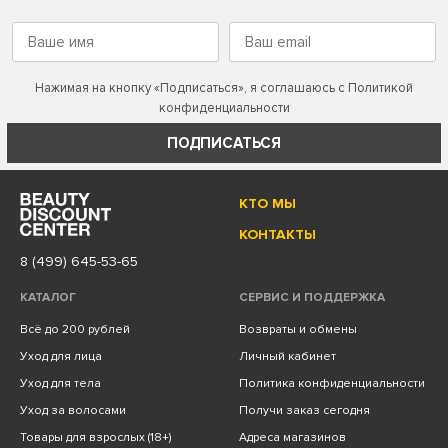
Нажимая на кнопку «Подписаться», я соглашаюсь с
Политикой
конфиденциальности
ПОДПИСАТЬСЯ
КТО МЫ
КОНТАКТЫ
8 (499) 645-53-65
КАТАЛОГ
СЕРВИС И ПОДДЕРЖКА
Всё до 200 рублей
Возвраты и обмены
Уход для лица
Личный кабинет
Уход для тела
Политика конфиденциальности
Уход за волосами
Получи заказ сегодня
Товары для взрослых (18+)
Адреса магазинов