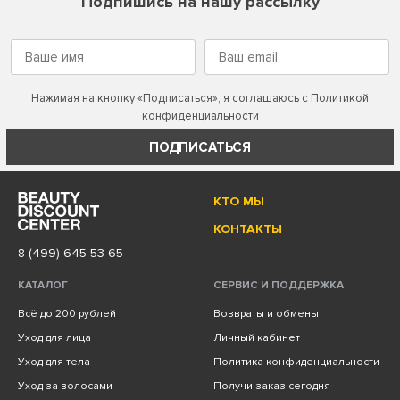
Подпишись на нашу рассылку
Нажимая на кнопку «Подписаться», я соглашаюсь с
Политикой
конфиденциальности
ПОДПИСАТЬСЯ
КТО МЫ
КОНТАКТЫ
8 (499) 645-53-65
КАТАЛОГ
СЕРВИС И ПОДДЕРЖКА
Всё до 200 рублей
Возвраты и обмены
Уход для лица
Личный кабинет
Уход для тела
Политика конфиденциальности
Уход за волосами
Получи заказ сегодня