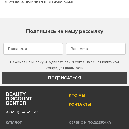
упругая, эластичная и гладкая кожа
Подпишись на нашу рассылку
Нажимая на кнопку «Подписаться», я соглашаюсь с
Политикой
конфиденциальности
ПОДПИСАТЬСЯ
КТО МЫ
КОНТАКТЫ
8 (499) 645-53-65
КАТАЛОГ
СЕРВИС И ПОДДЕРЖКА