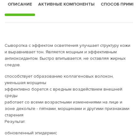
ОПИСАНИЕ
АКТИВНЫЕ КОМПОНЕНТЫ
СПОСОБ ПРИМЕ
Сыворотка с эффектом осветления улучшает структуру кожи
и выравнивает тон. Является мощным и эффективным
антиоксидантом. Быстро впитывается, не оставляя жирных
следов.
способствует образованию коллагеновых волокон,
уменьшая морщины
эффективно борется с вредным воздействием внешней
среды
работает со всеми возрастными изменениями на лице и
зоне декольте - пятнами, морщинами и другими признаками
старения
Результат:
обновленный эпидермис