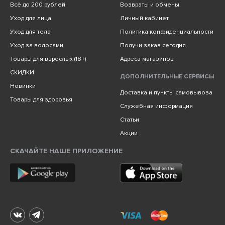
Всё до 200 рублей
Возвраты и обмены
Уход для лица
Личный кабинет
Уход для тела
Политика конфиденциальности
Уход за волосами
Получи заказ сегодня
Товары для взрослых (18+)
Адреса магазинов
СКИДКИ
ДОПОЛНИТЕЛЬНЫЕ СЕРВИСЫ
Новинки
Доставка и пункты самовывоза
Товары для здоровья
Служебная информация
Статьи
Акции
СКАЧАЙТЕ НАШЕ ПРИЛОЖЕНИЕ