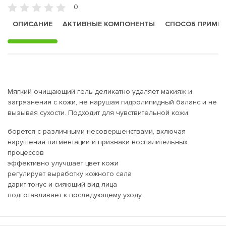
0
ОПИСАНИЕ
АКТИВНЫЕ КОМПОНЕНТЫ
СПОСОБ ПРИМЕ
Мягкий очищающий гель деликатно удаляет макияж и
загрязнения с кожи, не нарушая гидролипидный баланс и не
вызывая сухости. Подходит для чувствительной кожи.
борется с различными несовершенствами, включая
нарушения пигментации и признаки воспалительных
процессов
эффективно улучшает цвет кожи
регулирует выработку кожного сала
дарит тонус и сияющий вид лица
подготавливает к последующему уходу