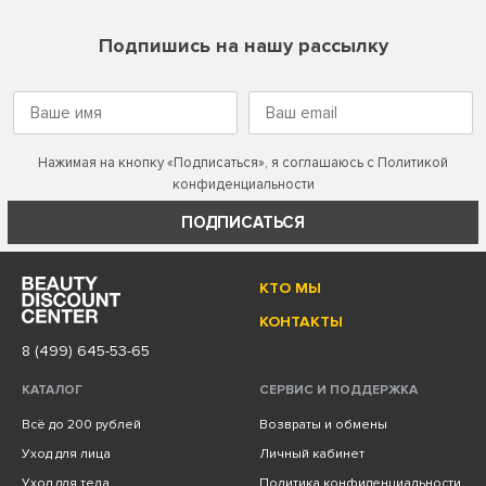
Подпишись на нашу рассылку
Нажимая на кнопку «Подписаться», я соглашаюсь с
Политикой
конфиденциальности
ПОДПИСАТЬСЯ
КТО МЫ
КОНТАКТЫ
8 (499) 645-53-65
КАТАЛОГ
СЕРВИС И ПОДДЕРЖКА
Всё до 200 рублей
Возвраты и обмены
Уход для лица
Личный кабинет
Уход для тела
Политика конфиденциальности