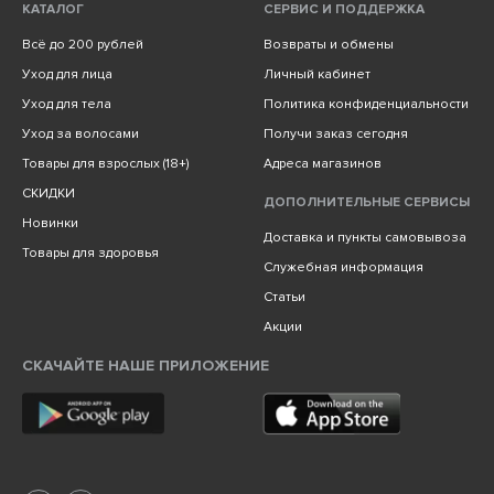
КАТАЛОГ
СЕРВИС И ПОДДЕРЖКА
Всё до 200 рублей
Возвраты и обмены
Уход для лица
Личный кабинет
Уход для тела
Политика конфиденциальности
Уход за волосами
Получи заказ сегодня
Товары для взрослых (18+)
Адреса магазинов
СКИДКИ
ДОПОЛНИТЕЛЬНЫЕ СЕРВИСЫ
Новинки
Доставка и пункты самовывоза
Товары для здоровья
Служебная информация
Статьи
Акции
СКАЧАЙТЕ НАШЕ ПРИЛОЖЕНИЕ