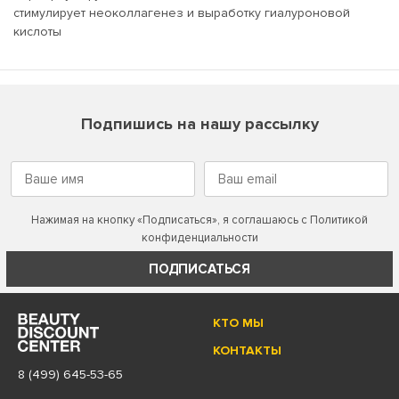
стимулирует неоколлагенез и выработку гиалуроновой
кислоты
Подпишись на нашу рассылку
Нажимая на кнопку «Подписаться», я соглашаюсь с
Политикой
конфиденциальности
ПОДПИСАТЬСЯ
КТО МЫ
КОНТАКТЫ
8 (499) 645-53-65