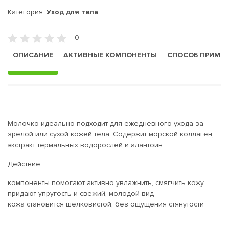
Категория:
Уход для тела
0
ОПИСАНИЕ
АКТИВНЫЕ КОМПОНЕНТЫ
СПОСОБ ПРИМЕ
Молочко идеально подходит для ежедневного ухода за
зрелой или сухой кожей тела. Содержит морской коллаген,
экстракт термальных водорослей и алантоин.
Действие:
компоненты помогают активно увлажнить, смягчить кожу
придают упругость и свежий, молодой вид
кожа становится шелковистой, без ощущения стянутости