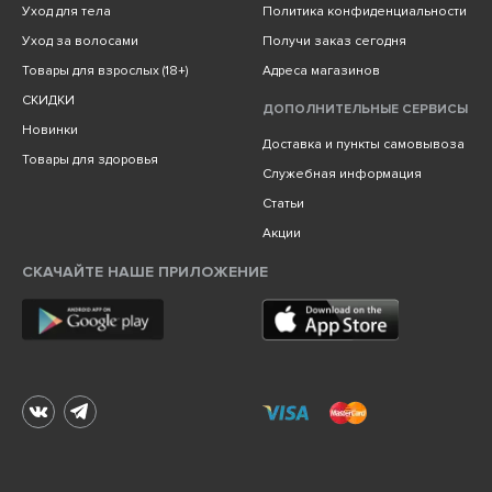
Уход для тела
Политика конфиденциальности
Уход за волосами
Получи заказ сегодня
Товары для взрослых (18+)
Адреса магазинов
СКИДКИ
ДОПОЛНИТЕЛЬНЫЕ СЕРВИСЫ
Новинки
Доставка и пункты самовывоза
Товары для здоровья
Служебная информация
Статьи
Акции
СКАЧАЙТЕ НАШЕ ПРИЛОЖЕНИЕ