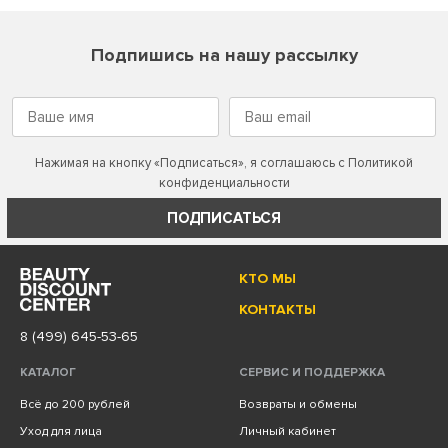
Подпишись на нашу рассылку
Нажимая на кнопку «Подписаться», я соглашаюсь с
Политикой
конфиденциальности
ПОДПИСАТЬСЯ
КТО МЫ
КОНТАКТЫ
8 (499) 645-53-65
КАТАЛОГ
СЕРВИС И ПОДДЕРЖКА
Всё до 200 рублей
Возвраты и обмены
Уход для лица
Личный кабинет