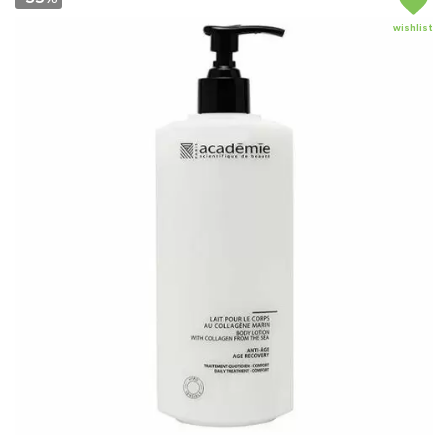
wishlist