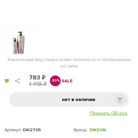
Фактический вид товара может отличаться от изображения
на сайте
783 ₽
SALE
-30%
1 118 ₽
нет в наличии
Показать QR-код
Артикул:
DIK2705
Бренд:
DIKSON