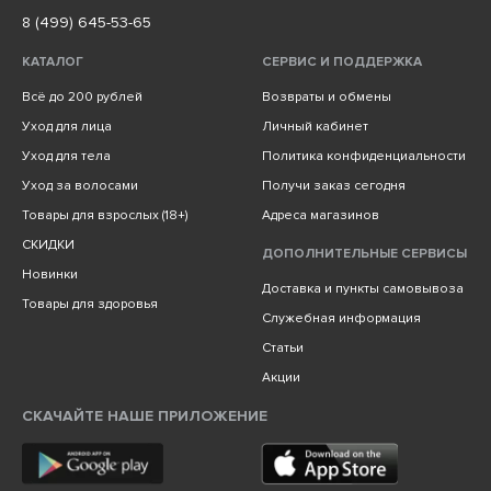
8 (499) 645-53-65
КАТАЛОГ
СЕРВИС И ПОДДЕРЖКА
Всё до 200 рублей
Возвраты и обмены
Уход для лица
Личный кабинет
Уход для тела
Политика конфиденциальности
Уход за волосами
Получи заказ сегодня
Товары для взрослых (18+)
Адреса магазинов
СКИДКИ
ДОПОЛНИТЕЛЬНЫЕ СЕРВИСЫ
Новинки
Доставка и пункты самовывоза
Товары для здоровья
Служебная информация
Статьи
Акции
СКАЧАЙТЕ НАШЕ ПРИЛОЖЕНИЕ