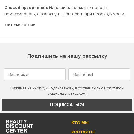
Способ применения:
Нанести на влажные волосы,
помассировать, ополоснуть. Повторить при необходимости.
Объем:
300 мл
Подпишись на нашу рассылку
Нажимая на кнопку «Подписаться», я соглашаюсь с
Политикой
конфиденциальности
ПОДПИСАТЬСЯ
КТО МЫ
КОНТАКТЫ