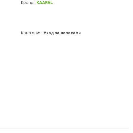
Бренд:
KAARAL
Категория:
Уход за волосами