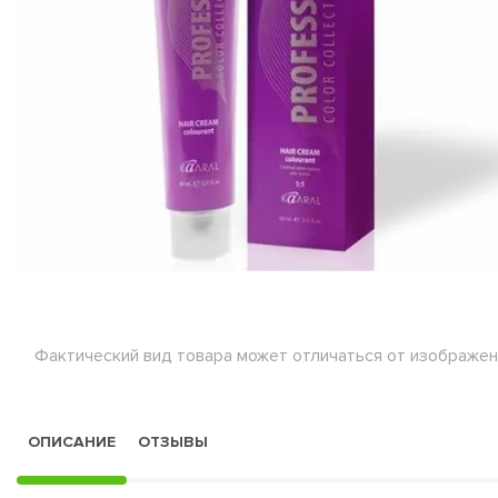
Фактический вид товара может отличаться от изображен
ОПИСАНИЕ
ОТЗЫВЫ