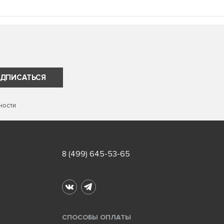
ДПИСАТЬСЯ
ности
8 (499) 645-53-65
СПОСОБЫ ОПЛАТЫ