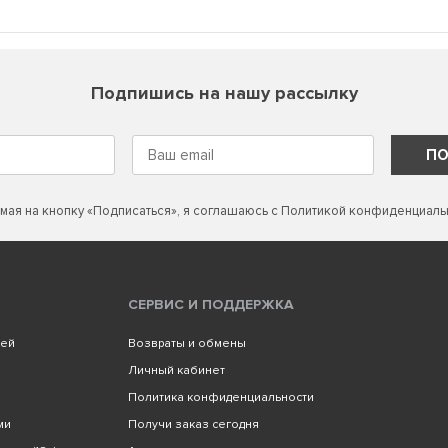
Подпишись на нашу рассылку
ПО
мая на кнопку «Подписаться», я соглашаюсь с
Политикой конфиденциаль
СЕРВИС И ПОДДЕРЖКА
лей
Возвраты и обмены
Личный кабинет
Политика конфиденциальности
ми
Получи заказ сегодня