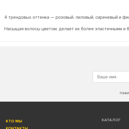
4 трендовых оттенка — розовый, лиловый, сиреневый и фи
Насыщая волосы цветом, делает их более эластичными и 
Нажи
КАТАЛОГ
КТО МЫ
КОНТАКТЫ