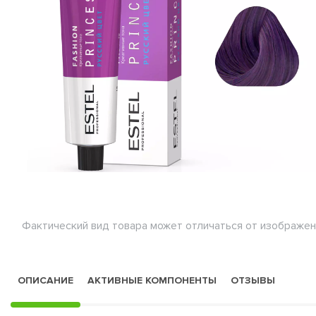
Фактический вид товара может отличаться от изображен
ОПИСАНИЕ
АКТИВНЫЕ КОМПОНЕНТЫ
ОТЗЫВЫ