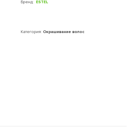
Бренд:
ESTEL
Категория:
Окрашивание волос