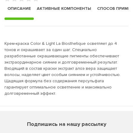
ОПИСАНИЕ
АКТИВНЫЕ КОМПОНЕНТЫ
СПОСОБ ПРИМЕ
Крем-краска Color & Light La Biosthetique осветляет до 4
тонов и окрашивает за один шаг. Специально
разработанные окрашивающие пигменты обеспечивают
экстраординарное сияние и долговременный результат.
Входящий в состав краски экстракт алоэ вера защищает
волосы, наделяет цвет особым сиянием и устойчивостью.
Щадящая формула без содержания персульфата
гарантирует оптимальное осветление и максимально
долговременный эффект.
Подпишись на нашу рассылку