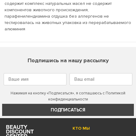
содержит комплекс натуральных масел не содержит
компонентов животного происхождения,
парафенилендиамина отдушка без аллергенов не
тестировалась на животных упаковка из перерабатываемого
алюминия
Подпишись на нашу рассылку
Нажимая на кнопку «Подписаться», я соглашаюсь с
Политикой
конфиденциальности
ПОДПИСАТЬСЯ
КТО МЫ