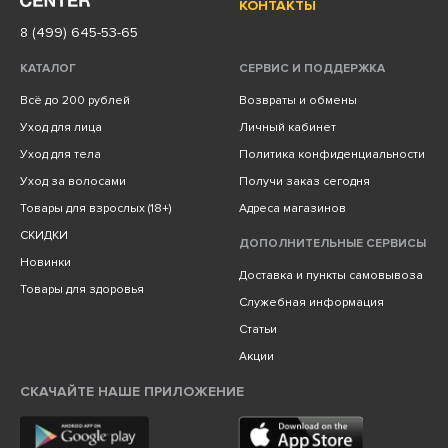
КОНТАКТЫ
8 (499) 645-53-65
КАТАЛОГ
СЕРВИС И ПОДДЕРЖКА
Всё до 200 рублей
Возвраты и обмены
Уход для лица
Личный кабинет
Уход для тела
Политика конфиденциальности
Уход за волосами
Получи заказ сегодня
Товары для взрослых (18+)
Адреса магазинов
СКИДКИ
ДОПОЛНИТЕЛЬНЫЕ СЕРВИСЫ
Новинки
Доставка и пункты самовывоза
Товары для здоровья
Служебная информация
Статьи
Акции
СКАЧАЙТЕ НАШЕ ПРИЛОЖЕНИЕ