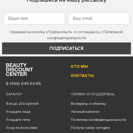
Нажимая на кнопку «Подписаться», я соглашаюсь с
Политикой
конфиденциальности
ПОДПИСАТЬСЯ
КТО МЫ
КОНТАКТЫ
8 (499) 645-53-65
КАТАЛОГ
СЕРВИС И ПОДДЕРЖКА
Всё до 200 рублей
Возвраты и обмены
Уход для лица
Личный кабинет
Уход для тела
Политика конфиденциальности
Уход за волосами
Получи заказ сегодня