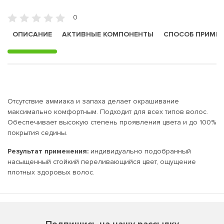
0
ОПИСАНИЕ
АКТИВНЫЕ КОМПОНЕНТЫ
СПОСОБ ПРИМЕ
Отсутствие аммиака и запаха делает окрашивание
максимально комфортным. Подходит для всех типов волос.
Обеспечивает высокую степень проявления цвета и до 100%
покрытия седины.
Результат применения:
индивидуально подобранный
насыщенный стойкий переливающийся цвет, ощущение
плотных здоровых волос.
Подпишись на нашу рассылку