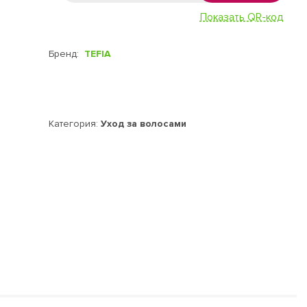
Показать QR-код
Бренд:
TEFIA
Категория:
Уход за волосами