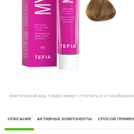
Фактический вид товара может отличаться от изображен
ОПИСАНИЕ
АКТИВНЫЕ КОМПОНЕНТЫ
СПОСОБ ПРИМЕ