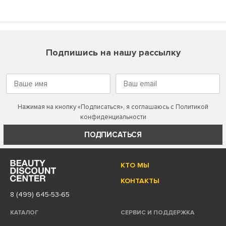
Подпишись на нашу рассылку
Нажимая на кнопку «Подписаться», я соглашаюсь с
Политикой
конфиденциальности
ПОДПИСАТЬСЯ
КТО МЫ
КОНТАКТЫ
8 (499) 645-53-65
КАТАЛОГ
СЕРВИС И ПОДДЕРЖКА