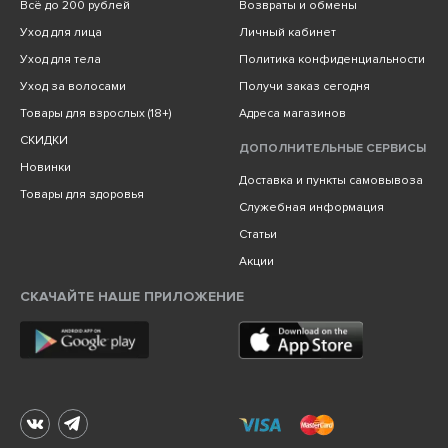
Всё до 200 рублей
Возвраты и обмены
Уход для лица
Личный кабинет
Уход для тела
Политика конфиденциальности
Уход за волосами
Получи заказ сегодня
Товары для взрослых (18+)
Адреса магазинов
СКИДКИ
ДОПОЛНИТЕЛЬНЫЕ СЕРВИСЫ
Новинки
Доставка и пункты самовывоза
Товары для здоровья
Служебная информация
Статьи
Акции
СКАЧАЙТЕ НАШЕ ПРИЛОЖЕНИЕ