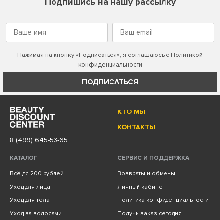
Подпишись на нашу рассылку
Нажимая на кнопку «Подписаться», я соглашаюсь с
Политикой
конфиденциальности
ПОДПИСАТЬСЯ
КТО МЫ
КОНТАКТЫ
8 (499) 645-53-65
КАТАЛОГ
СЕРВИС И ПОДДЕРЖКА
Всё до 200 рублей
Возвраты и обмены
Уход для лица
Личный кабинет
Уход для тела
Политика конфиденциальности
Уход за волосами
Получи заказ сегодня