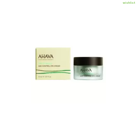
wishlist