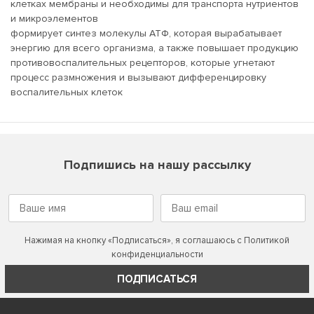
клетках мембраны и необходимы для транспорта нутриентов
и микроэлементов
формирует синтез молекулы АТФ, которая вырабатывает
энергию для всего организма, а также повышает продукцию
противовоспалительных рецепторов, которые угнетают
процесс размножения и вызывают дифференцировку
воспалительных клеток
Подпишись на нашу рассылку
Нажимая на кнопку «Подписаться», я соглашаюсь с
Политикой
конфиденциальности
ПОДПИСАТЬСЯ