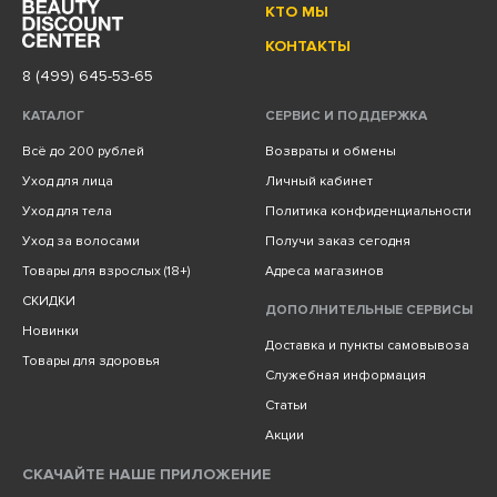
КТО МЫ
КОНТАКТЫ
8 (499) 645-53-65
КАТАЛОГ
СЕРВИС И ПОДДЕРЖКА
Всё до 200 рублей
Возвраты и обмены
Уход для лица
Личный кабинет
Уход для тела
Политика конфиденциальности
Уход за волосами
Получи заказ сегодня
Товары для взрослых (18+)
Адреса магазинов
СКИДКИ
ДОПОЛНИТЕЛЬНЫЕ СЕРВИСЫ
Новинки
Доставка и пункты самовывоза
Товары для здоровья
Служебная информация
Статьи
Акции
СКАЧАЙТЕ НАШЕ ПРИЛОЖЕНИЕ