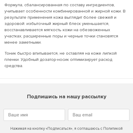
Формула, сбалансированная по составу ингредиентов,
учитывает особенности комбинированной и жирной кожи. В
результате применения кожа выглядит более свежей и
здоровой: избыточный жирный блеск уменьшается,
восстанавливается мягкость кожи на обезвоженных
участках, расширенные поры и черные точки становятся
менее заметными.
Тоник быстро впитывается, не оставляя на коже липкой
пленки. Удобный дозатор-носик оптимизирует расход
средства.
Подпишись на нашу рассылку
Нажимая на кнопку «Подписаться», я соглашаюсь с
Политикой