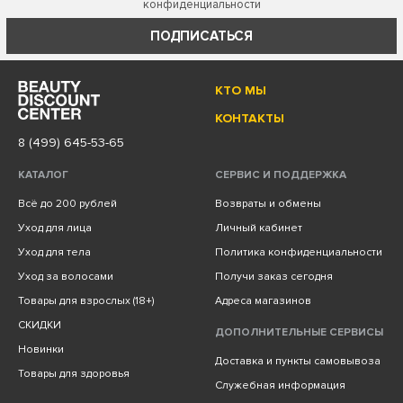
конфиденциальности
ПОДПИСАТЬСЯ
КТО МЫ
КОНТАКТЫ
8 (499) 645-53-65
КАТАЛОГ
СЕРВИС И ПОДДЕРЖКА
Всё до 200 рублей
Возвраты и обмены
Уход для лица
Личный кабинет
Уход для тела
Политика конфиденциальности
Уход за волосами
Получи заказ сегодня
Товары для взрослых (18+)
Адреса магазинов
СКИДКИ
ДОПОЛНИТЕЛЬНЫЕ СЕРВИСЫ
Новинки
Доставка и пункты самовывоза
Товары для здоровья
Служебная информация