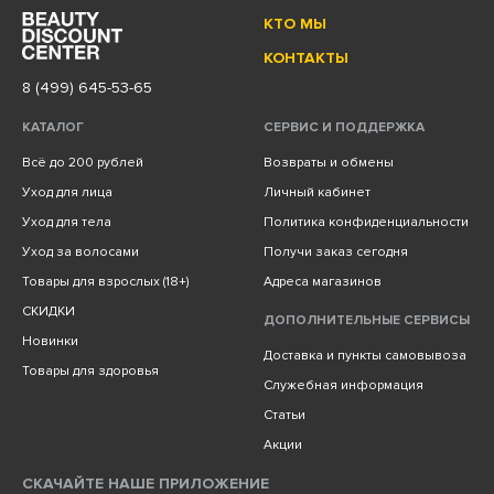
КТО МЫ
КОНТАКТЫ
8 (499) 645-53-65
КАТАЛОГ
СЕРВИС И ПОДДЕРЖКА
Всё до 200 рублей
Возвраты и обмены
Уход для лица
Личный кабинет
Уход для тела
Политика конфиденциальности
Уход за волосами
Получи заказ сегодня
Товары для взрослых (18+)
Адреса магазинов
СКИДКИ
ДОПОЛНИТЕЛЬНЫЕ СЕРВИСЫ
Новинки
Доставка и пункты самовывоза
Товары для здоровья
Служебная информация
Статьи
Акции
СКАЧАЙТЕ НАШЕ ПРИЛОЖЕНИЕ