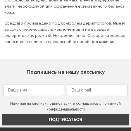
способность воздействовать на накопление и удержание
влаги, необходимой для сохранения естественного баланса
кожи.
Средство произведено под контролем дерматологов. Имеет
высокую переносимость компонентов и не вызывает
аллергических реакций. Некомедогенно. Сыворотка хорошо
наносится и является прекрасной основой под макияж.
Подпишись на нашу рассылку
Нажимая на кнопку «Подписаться», я соглашаюсь с
Политикой
конфиденциальности
ПОДПИСАТЬСЯ