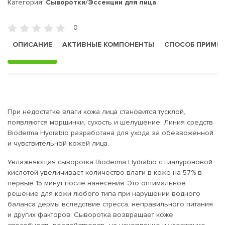
Категория:
Сыворотки/Эссенции для лица
0
ОПИСАНИЕ
АКТИВНЫЕ КОМПОНЕНТЫ
СПОСОБ ПРИМЕ
При недостатке влаги кожа лица становится тусклой,
появляются морщинки, сухость и шелушение. Линия средств
Bioderma Hydrabio разработана для ухода за обезвоженной
и чувствительной кожей лица.
Увлажняющая сыворотка Bioderma Hydrabio с гиалуроновой
кислотой увеличивает количество влаги в коже на 57% в
первые 15 минут после нанесения. Это оптимальное
решение для кожи любого типа при нарушении водного
баланса дермы вследствие стресса, неправильного питания
и других факторов. Сыворотка возвращает коже