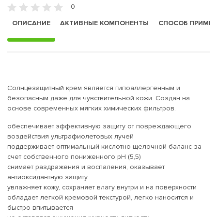
0
ОПИСАНИЕ
АКТИВНЫЕ КОМПОНЕНТЫ
СПОСОБ ПРИМЕ
Солнцезащитный крем является гипоаллергенным и
безопасным даже для чувствительной кожи. Создан на
основе современных мягких химических фильтров.
обеспечивает эффективную защиту от повреждающего
воздействия ультрафиолетовых лучей
поддерживает оптимальный кислотно-щелочной баланс за
счет собственного пониженного рН (5,5)
снимает раздражения и воспаления, оказывает
антиоксидантную защиту
увлажняет кожу, сохраняет влагу внутри и на поверхности
обладает легкой кремовой текстурой, легко наносится и
быстро впитывается