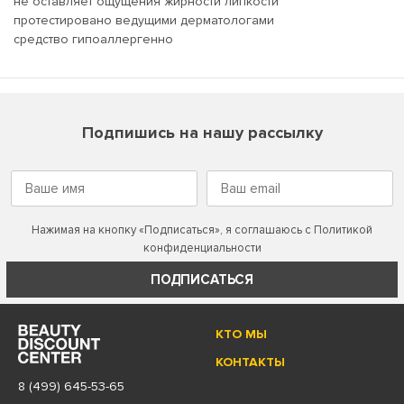
не оставляет ощущения жирности липкости
протестировано ведущими дерматологами
средство гипоаллергенно
Подпишись на нашу рассылку
Нажимая на кнопку «Подписаться», я соглашаюсь с
Политикой
конфиденциальности
ПОДПИСАТЬСЯ
КТО МЫ
КОНТАКТЫ
8 (499) 645-53-65