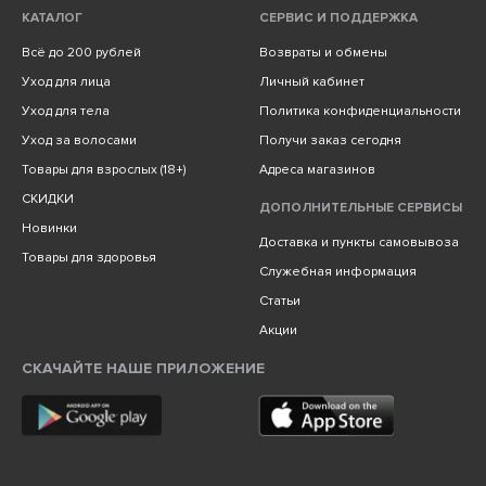
КАТАЛОГ
СЕРВИС И ПОДДЕРЖКА
Всё до 200 рублей
Возвраты и обмены
Уход для лица
Личный кабинет
Уход для тела
Политика конфиденциальности
Уход за волосами
Получи заказ сегодня
Товары для взрослых (18+)
Адреса магазинов
СКИДКИ
ДОПОЛНИТЕЛЬНЫЕ СЕРВИСЫ
Новинки
Доставка и пункты самовывоза
Товары для здоровья
Служебная информация
Статьи
Акции
СКАЧАЙТЕ НАШЕ ПРИЛОЖЕНИЕ