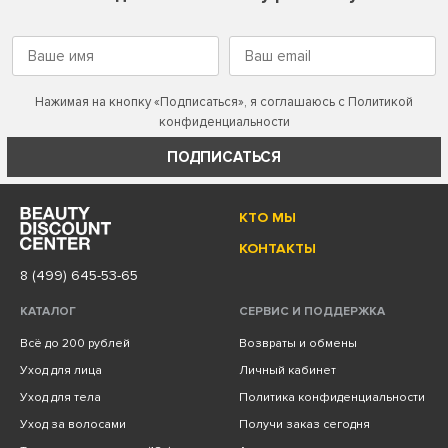
Нажимая на кнопку «Подписаться», я соглашаюсь с
Политикой
конфиденциальности
ПОДПИСАТЬСЯ
КТО МЫ
КОНТАКТЫ
8 (499) 645-53-65
КАТАЛОГ
СЕРВИС И ПОДДЕРЖКА
Всё до 200 рублей
Возвраты и обмены
Уход для лица
Личный кабинет
Уход для тела
Политика конфиденциальности
Уход за волосами
Получи заказ сегодня