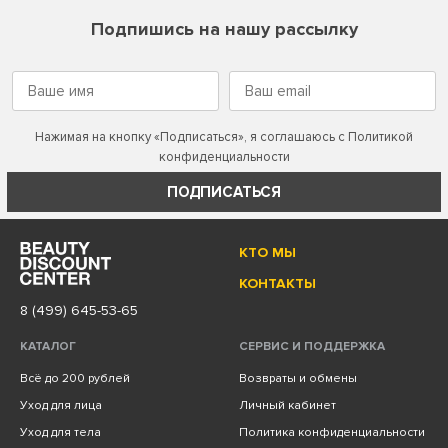
Подпишись на нашу рассылку
Нажимая на кнопку «Подписаться», я соглашаюсь с
Политикой
конфиденциальности
ПОДПИСАТЬСЯ
КТО МЫ
КОНТАКТЫ
8 (499) 645-53-65
КАТАЛОГ
СЕРВИС И ПОДДЕРЖКА
Всё до 200 рублей
Возвраты и обмены
Уход для лица
Личный кабинет
Уход для тела
Политика конфиденциальности