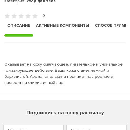
Категория:
Уход для тела
0
ОПИСАНИЕ
АКТИВНЫЕ КОМПОНЕНТЫ
СПОСОБ ПРИМЕ
Оказывает на кожу смягчающее, питательное и уникальное
тонизирующее действие. Ваша кожа станет нежной и
бархатистой. Аромат апельсина поднимет настроение и
настроит на отимистичный лад.
Подпишись на нашу рассылку