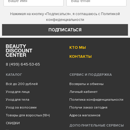
Нажимая на кнопку «Подписаться», я соглашаюсь с
Политикой
конфиденциальности
ПОДПИСАТЬСЯ
КТО МЫ
КОНТАКТЫ
8 (499) 645-53-65
КАТАЛОГ
СЕРВИС И ПОДДЕРЖКА
Всё до 200 рублей
Возвраты и обмены
Уход для лица
Личный кабинет
Уход для тела
Политика конфиденциальности
Уход за волосами
Получи заказ сегодня
Товары для взрослых (18+)
Адреса магазинов
СКИДКИ
ДОПОЛНИТЕЛЬНЫЕ СЕРВИСЫ