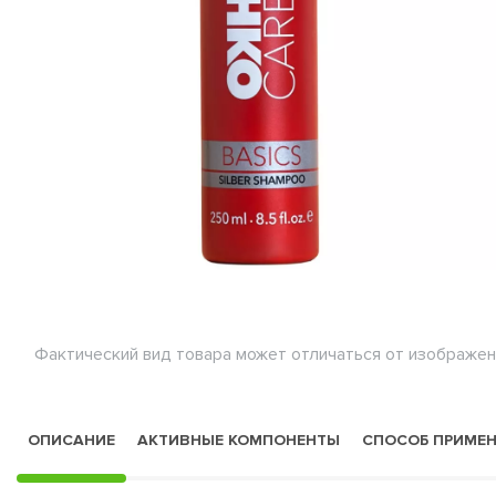
Фактический вид товара может отличаться от изображен
ОПИСАНИЕ
АКТИВНЫЕ КОМПОНЕНТЫ
СПОСОБ ПРИМЕ