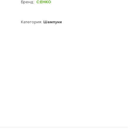
Бренд:
C:EHKO
Категория:
Шампуни