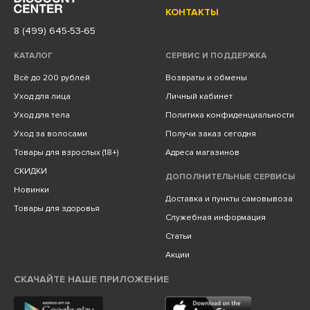
КОНТАКТЫ
8 (499) 645-53-65
КАТАЛОГ
СЕРВИС И ПОДДЕРЖКА
Всё до 200 рублей
Возвраты и обмены
Уход для лица
Личный кабинет
Уход для тела
Политика конфиденциальности
Уход за волосами
Получи заказ сегодня
Товары для взрослых (18+)
Адреса магазинов
СКИДКИ
ДОПОЛНИТЕЛЬНЫЕ СЕРВИСЫ
Новинки
Доставка и пункты самовывоза
Товары для здоровья
Служебная информация
Статьи
Акции
СКАЧАЙТЕ НАШЕ ПРИЛОЖЕНИЕ