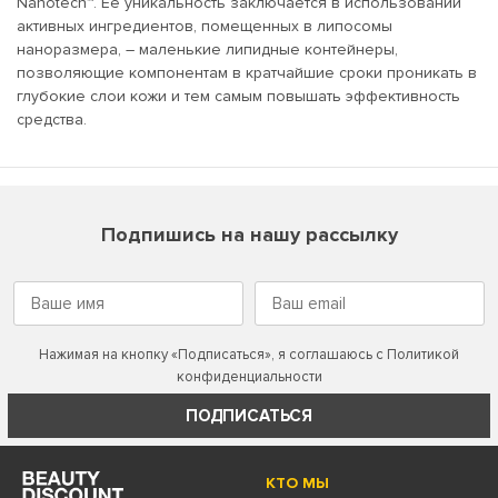
Nanotech™. Ее уникальность заключается в использовании
активных ингредиентов, помещенных в липосомы
наноразмера, – маленькие липидные контейнеры,
позволяющие компонентам в кратчайшие сроки проникать в
глубокие слои кожи и тем самым повышать эффективность
средства.
Подпишись на нашу рассылку
Нажимая на кнопку «Подписаться», я соглашаюсь с
Политикой
конфиденциальности
ПОДПИСАТЬСЯ
КТО МЫ