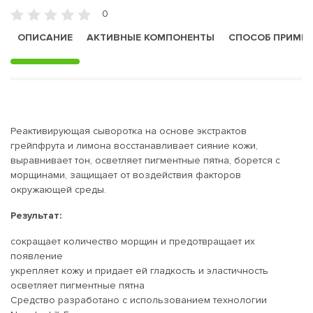
0
ОПИСАНИЕ
АКТИВНЫЕ КОМПОНЕНТЫ
СПОСОБ ПРИМЕ
Реактивирующая сыворотка на основе экстрактов
грейпфрута и лимона восстанавливает сияние кожи,
выравнивает тон, осветляет пигментные пятна, борется с
морщинами, защищает от воздействия факторов
окружающей среды.
Результат:
сокращает количество морщин и предотвращает их
появление
укрепляет кожу и придает ей гладкость и эластичность
осветляет пигментные пятна
Средство разработано с использованием технологии