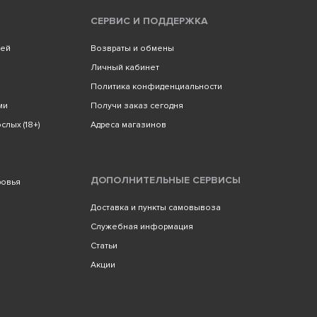
СЕРВИС И ПОДДЕРЖКА
лей
Возвраты и обмены
Личный кабинет
Политика конфиденциальности
ми
Получи заказ сегодня
слых (18+)
Адреса магазинов
ДОПОЛНИТЕЛЬНЫЕ СЕРВИСЫ
ровья
Доставка и пункты самовывоза
Служебная информация
Статьи
Акции