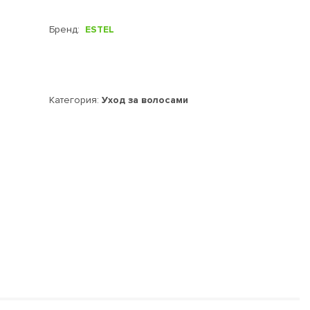
Бренд:
ESTEL
Категория:
Уход за волосами