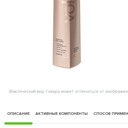
Фактический вид товара может отличаться от изображен
ОПИСАНИЕ
АКТИВНЫЕ КОМПОНЕНТЫ
СПОСОБ ПРИМЕ