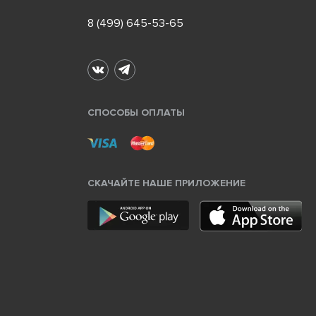
8 (499) 645-53-65
СПОСОБЫ ОПЛАТЫ
СКАЧАЙТЕ НАШЕ ПРИЛОЖЕНИЕ