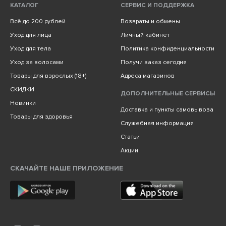
КАТАЛОГ
СЕРВИС И ПОДДЕРЖКА
Всё до 200 рублей
Возвраты и обмены
Уход для лица
Личный кабинет
Уход для тела
Политика конфиденциальности
Уход за волосами
Получи заказ сегодня
Товары для взрослых (18+)
Адреса магазинов
СКИДКИ
ДОПОЛНИТЕЛЬНЫЕ СЕРВИСЫ
Новинки
Доставка и пункты самовывоза
Товары для здоровья
Служебная информация
Статьи
Акции
СКАЧАЙТЕ НАШЕ ПРИЛОЖЕНИЕ