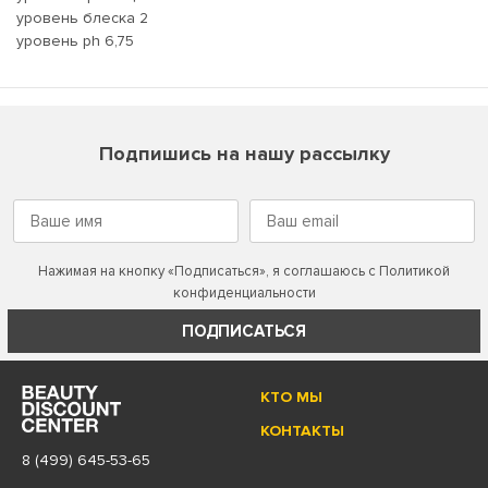
уровень блеска 2
уровень ph 6,75
Подпишись на нашу рассылку
Нажимая на кнопку «Подписаться», я соглашаюсь с
Политикой
конфиденциальности
ПОДПИСАТЬСЯ
КТО МЫ
КОНТАКТЫ
8 (499) 645-53-65